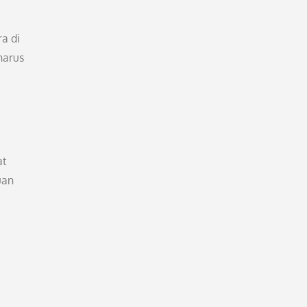
a di
harus
at
uan