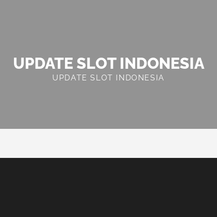
UPDATE SLOT INDONESIA
UPDATE SLOT INDONESIA