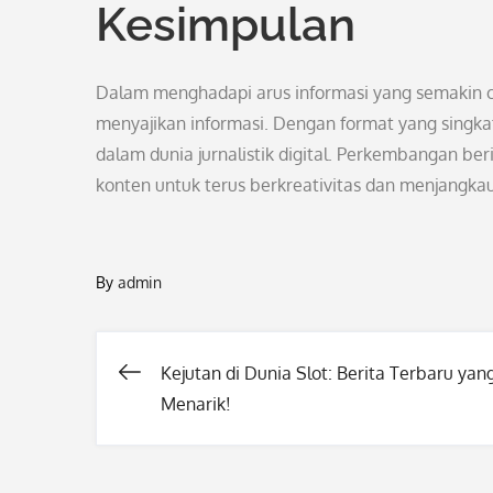
Kesimpulan
Dalam menghadapi arus informasi yang semakin ce
menyajikan informasi. Dengan format yang singka
dalam dunia jurnalistik digital. Perkembangan ber
konten untuk terus berkreativitas dan menjangkau
By
admin
Kejutan di Dunia Slot: Berita Terbaru yan
Post
Menarik!
navigation