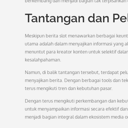
berkembang dan menjadi bagian tak terpisahkan d
Tantangan dan Pe
Meskipun berita slot menawarkan berbagai keuntu
utama adalah dalam menyajikan informasi yang ak
menuntut para kreator konten untuk selektif dala
kesalahpahaman.
Namun, di balik tantangan tersebut, terdapat pe
menyajikan berita. Dengan berbagai tools dan tek
terus mengikuti tren dan kebutuhan pasar.
Dengan terus mengikuti perkembangan dan kebutuh
untuk menyampaikan informasi secara efektif dan
menjadi bagian integral dalam ekosistem media o