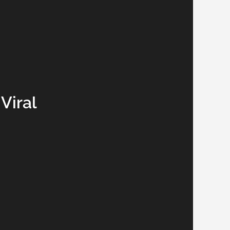
Viral