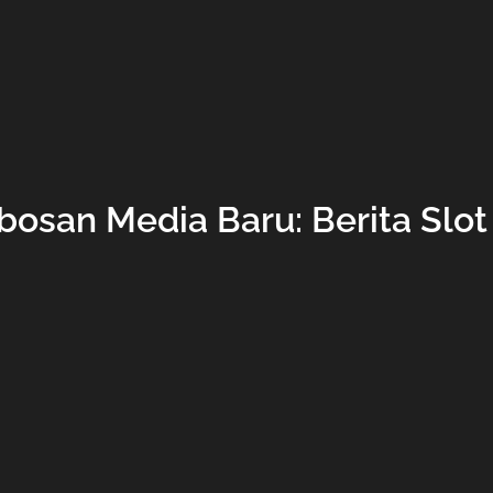
bosan Media Baru: Berita Slot 