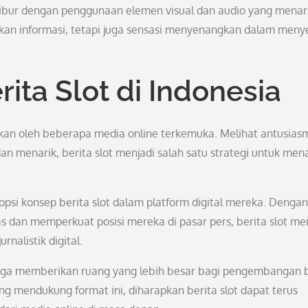
ghibur dengan penggunaan elemen visual dan audio yang menar
an informasi, tetapi juga sensasi menyenangkan dalam meny
ta Slot di Indonesia
nalkan oleh beberapa media online terkemuka. Melihat antusias
n menarik, berita slot menjadi salah satu strategi untuk mena
si konsep berita slot dalam platform digital mereka. Dengan
 dan memperkuat posisi mereka di pasar pers, berita slot me
rnalistik digital.
uga memberikan ruang yang lebih besar bagi pengembangan b
ng mendukung format ini, diharapkan berita slot dapat terus