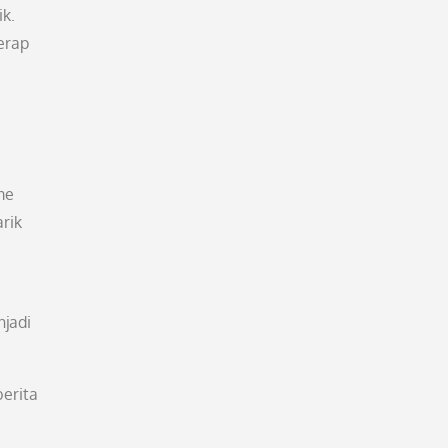
ik.
erap
me
rik
njadi
erita