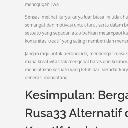
menggugah jiwa.
Sensasi melihat karya-karya luar biasa ini tida
semangat dan motivasi untuk turut serta dalam b
sesuatu yang sepadan atau bahkan melampaui kary
komunitas kreatif yang saling memberi dan meneri
Jangan ragu untuk berbagi ide, mendengar masukan
mana kreativitas tak mengenal batas dan kolabor
menciptakan sesuatu yang lebih dari sekadar kary
generasi mendatang.
Kesimpulan: Ber
Rusa33 Alternatif