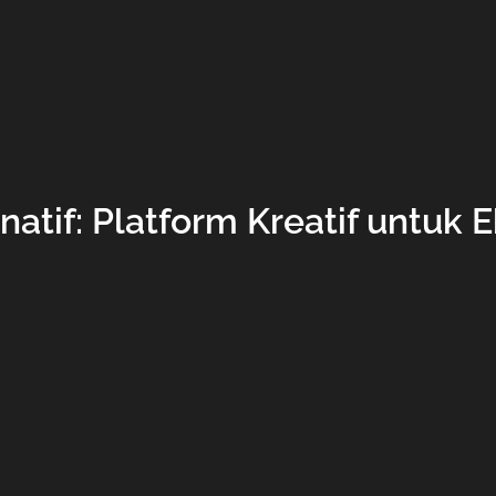
natif: Platform Kreatif untuk 