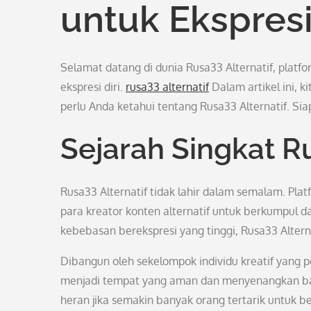
untuk Ekspres
Selamat datang di dunia Rusa33 Alternatif, platfo
ekspresi diri.
rusa33 alternatif
Dalam artikel ini,
perlu Anda ketahui tentang Rusa33 Alternatif. Sia
Sejarah Singkat Ru
Rusa33 Alternatif tidak lahir dalam semalam. Pla
para kreator konten alternatif untuk berkumpul 
kebebasan berekspresi yang tinggi, Rusa33 Alte
Dibangun oleh sekelompok individu kreatif yang 
menjadi tempat yang aman dan menyenangkan bagi
heran jika semakin banyak orang tertarik untuk be