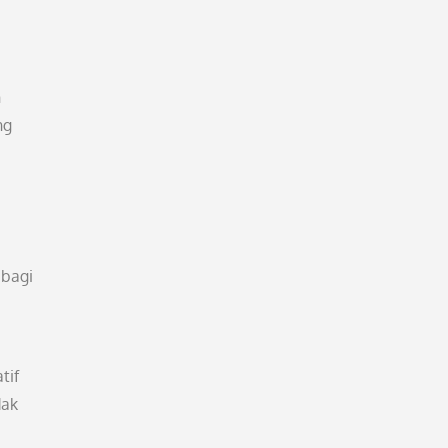
n
ng
 bagi
tif
dak