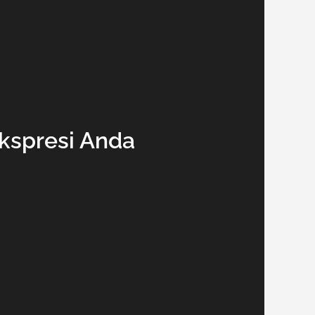
Ekspresi Anda