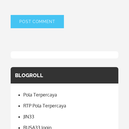
BLOGROLL
Pola Terpercaya
RTP Pola Terpercaya
JIN33
RUSA33 login