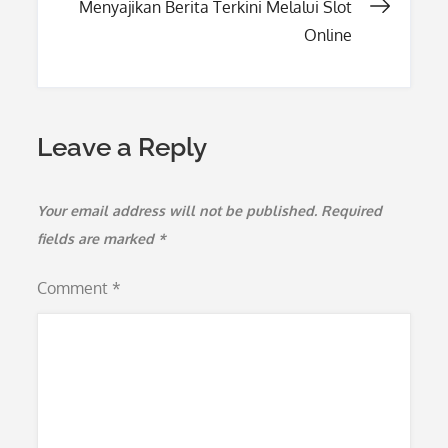
Menyajikan Berita Terkini Melalui Slot
Online
Leave a Reply
Your email address will not be published.
Required
fields are marked
*
Comment
*