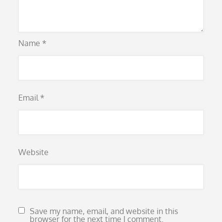
Name
*
Email
*
Website
Save my name, email, and website in this
browser for the next time I comment.