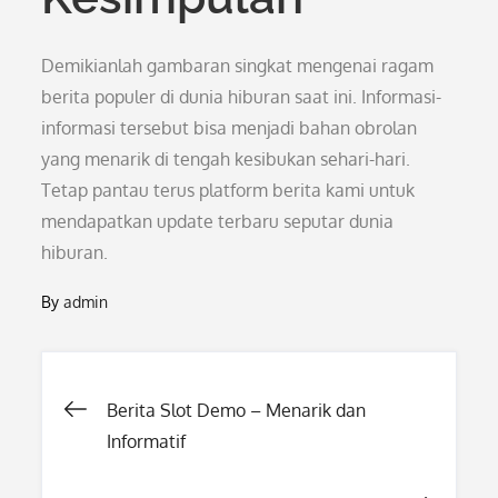
Demikianlah gambaran singkat mengenai ragam
berita populer di dunia hiburan saat ini. Informasi-
informasi tersebut bisa menjadi bahan obrolan
yang menarik di tengah kesibukan sehari-hari.
Tetap pantau terus platform berita kami untuk
mendapatkan update terbaru seputar dunia
hiburan.
By
admin
Post
Berita Slot Demo – Menarik dan
Informatif
navigation