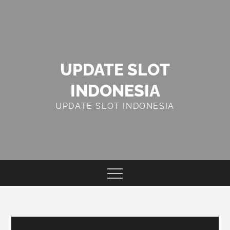
Skip
to
content
UPDATE SLOT
INDONESIA
UPDATE SLOT INDONESIA