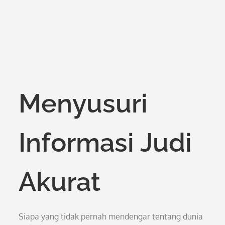
Menyusuri
Informasi Judi
Akurat
Siapa yang tidak pernah mendengar tentang dunia