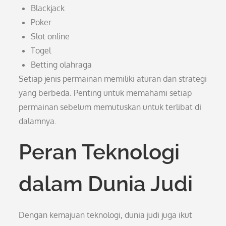
Blackjack
Poker
Slot online
Togel
Betting olahraga
Setiap jenis permainan memiliki aturan dan strategi
yang berbeda. Penting untuk memahami setiap
permainan sebelum memutuskan untuk terlibat di
dalamnya.
Peran Teknologi
dalam Dunia Judi
Dengan kemajuan teknologi, dunia judi juga ikut