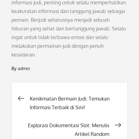
informasi judi, penting untuk selalu memperhatikan
keakuratan informasi dan tanggung jawab sebagai
pemain. Berjudi seharusnya menjadi sebuah
hiburan yang sehat dan bertanggung jawab. Selalu
ingat untuk tidak terbawa emosi dan selalu
melakukan permainan judi dengan penuh
kesadaran.
By
admin
Post
Kenikmatan Bermain Judi: Temukan
Informasi Terbaik di Sini!
navigation
Explorasi Dokumentasi Slot: Menulis
Artikel Random