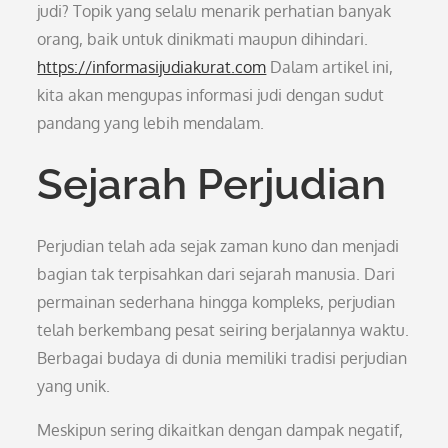
judi? Topik yang selalu menarik perhatian banyak
orang, baik untuk dinikmati maupun dihindari.
https://informasijudiakurat.com
Dalam artikel ini,
kita akan mengupas informasi judi dengan sudut
pandang yang lebih mendalam.
Sejarah Perjudian
Perjudian telah ada sejak zaman kuno dan menjadi
bagian tak terpisahkan dari sejarah manusia. Dari
permainan sederhana hingga kompleks, perjudian
telah berkembang pesat seiring berjalannya waktu.
Berbagai budaya di dunia memiliki tradisi perjudian
yang unik.
Meskipun sering dikaitkan dengan dampak negatif,