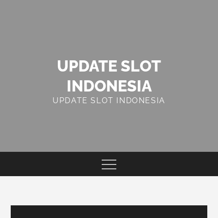
Skip
to
content
UPDATE SLOT
INDONESIA
UPDATE SLOT INDONESIA