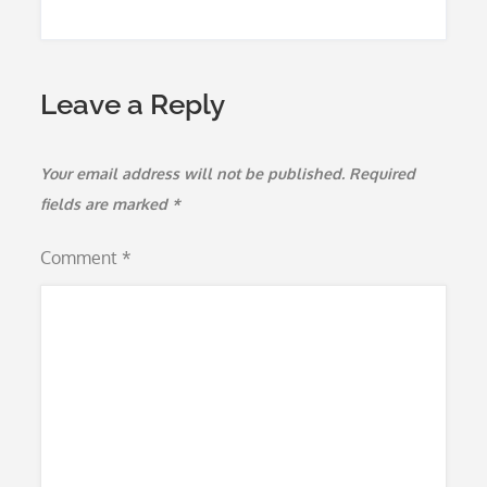
Leave a Reply
Your email address will not be published.
Required
fields are marked
*
Comment
*