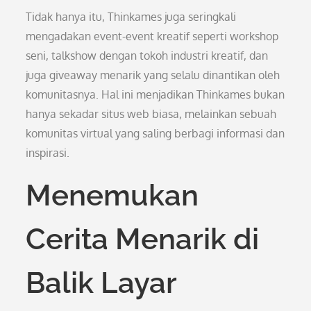
Tidak hanya itu, Thinkames juga seringkali
mengadakan event-event kreatif seperti workshop
seni, talkshow dengan tokoh industri kreatif, dan
juga giveaway menarik yang selalu dinantikan oleh
komunitasnya. Hal ini menjadikan Thinkames bukan
hanya sekadar situs web biasa, melainkan sebuah
komunitas virtual yang saling berbagi informasi dan
inspirasi.
Menemukan
Cerita Menarik di
Balik Layar