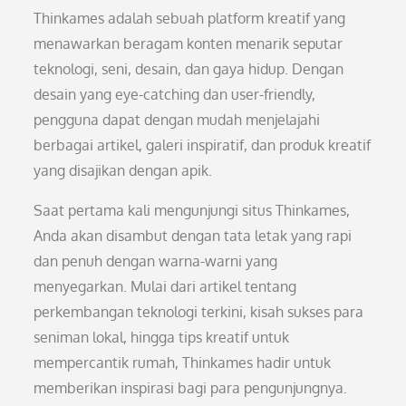
Thinkames adalah sebuah platform kreatif yang
menawarkan beragam konten menarik seputar
teknologi, seni, desain, dan gaya hidup. Dengan
desain yang eye-catching dan user-friendly,
pengguna dapat dengan mudah menjelajahi
berbagai artikel, galeri inspiratif, dan produk kreatif
yang disajikan dengan apik.
Saat pertama kali mengunjungi situs Thinkames,
Anda akan disambut dengan tata letak yang rapi
dan penuh dengan warna-warni yang
menyegarkan. Mulai dari artikel tentang
perkembangan teknologi terkini, kisah sukses para
seniman lokal, hingga tips kreatif untuk
mempercantik rumah, Thinkames hadir untuk
memberikan inspirasi bagi para pengunjungnya.