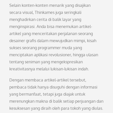
Selain konten-konten menarik yang disajikan
secara visual, Thinkames juga seringkali
menghadirkan cerita di balik layar yang
menginspirasi. Anda bisa menemukan artikel-
artikel yang menceritakan perjalanan seorang
desainer grafis dalam mewujudkan mimpi, kisah
sukses seorang programmer muda yang
menciptakan aplikasi revolusioner, hingga ulasan
tentang seniman yang mengekspresikan
kreativitasnya melalui lukisan-lukisan indah.
Dengan membaca artikel-artikel tersebut,
pembaca tidak hanya disuguhi dengan informasi
yang bermanfaat, tetapi juga diajak untuk
merenungkan makna di balik setiap perjuangan dan
kesuksesan yang diraih oleh para tokoh yang diulas.