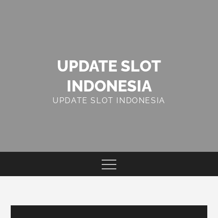
Skip
to
content
UPDATE SLOT
INDONESIA
UPDATE SLOT INDONESIA