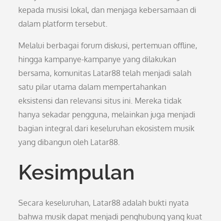
kepada musisi lokal, dan menjaga kebersamaan di
dalam platform tersebut.
Melalui berbagai forum diskusi, pertemuan offline,
hingga kampanye-kampanye yang dilakukan
bersama, komunitas Latar88 telah menjadi salah
satu pilar utama dalam mempertahankan
eksistensi dan relevansi situs ini. Mereka tidak
hanya sekadar pengguna, melainkan juga menjadi
bagian integral dari keseluruhan ekosistem musik
yang dibangun oleh Latar88.
Kesimpulan
Secara keseluruhan, Latar88 adalah bukti nyata
bahwa musik dapat menjadi penghubung yang kuat