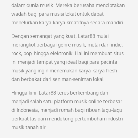
dalam dunia musik. Mereka berusaha menciptakan
wadah bagi para musisi lokal untuk dapat
menelurkan karya-karya kreatifnya secara mandiri.
Dengan semangat yang kuat, Latar88 mulai
merangkul berbagai genre musik, mulai dari indie,
rock, pop, hingga elektronik. Hal ini membuat situs
ini menjadi tempat yang ideal bagi para pecinta
musik yang ingin menemukan karya-karya fresh
dan berbakat dari seniman-seniman lokal.
Hingga kini, Latar88 terus berkembang dan
menjadi salah satu platform musik online terbesar
di Indonesia, menjadi rumah bagi ribuan lagu-lagu
berkualitas dan mendukung pertumbuhan industri
musik tanah air.