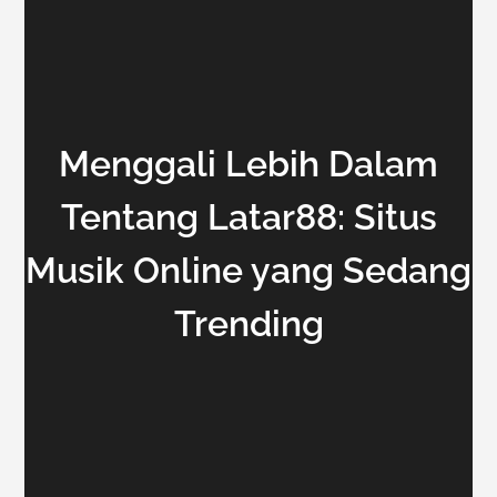
Menggali Lebih Dalam
Tentang Latar88: Situs
Musik Online yang Sedang
Trending