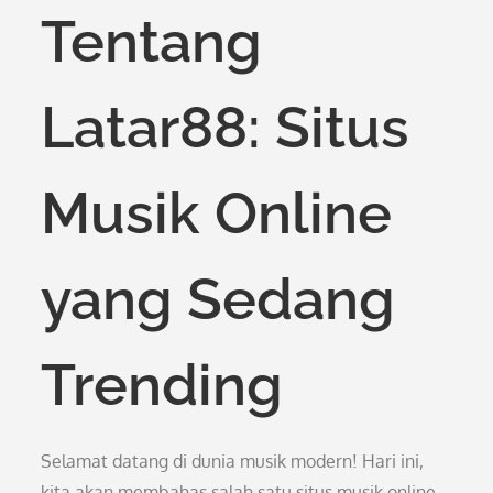
Tentang
Latar88: Situs
Musik Online
yang Sedang
Trending
Selamat datang di dunia musik modern! Hari ini,
kita akan membahas salah satu situs musik online