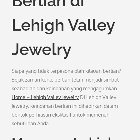
Berlian di
Lehigh Valley
Jewelry
Siapa yang tidak terpesona oleh kilauan berlian?
Sejak zaman kuno, berlian telah menjadi simbol
keabadian dan keindahan yang mengagumkan.
Home – Lehigh Valley Jewelry
Di Lehigh Valley
Jewelry, keindahan berlian ini dihadirkan dalam
bentuk perhiasan eksklusif untuk memenuhi
kebutuhan Anda.