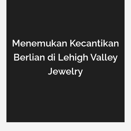
Menemukan Kecantikan
Berlian di Lehigh Valley
Jewelry