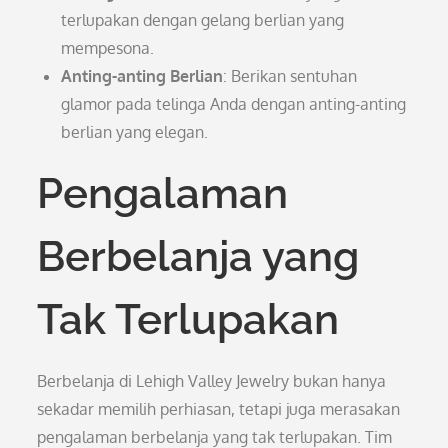
terlupakan dengan gelang berlian yang
mempesona.
Anting-anting Berlian
: Berikan sentuhan
glamor pada telinga Anda dengan anting-anting
berlian yang elegan.
Pengalaman
Berbelanja yang
Tak Terlupakan
Berbelanja di Lehigh Valley Jewelry bukan hanya
sekadar memilih perhiasan, tetapi juga merasakan
pengalaman berbelanja yang tak terlupakan. Tim