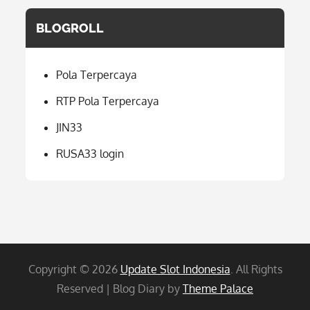
BLOGROLL
Pola Terpercaya
RTP Pola Terpercaya
JIN33
RUSA33 login
Copyright © 2026
Update Slot Indonesia
. All Rights
Reserved | Blog Diary by
Theme Palace