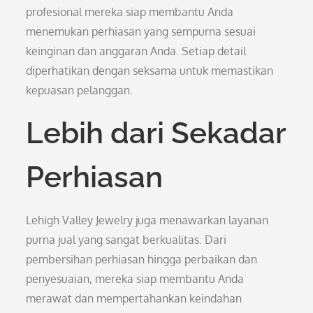
profesional mereka siap membantu Anda
menemukan perhiasan yang sempurna sesuai
keinginan dan anggaran Anda. Setiap detail
diperhatikan dengan seksama untuk memastikan
kepuasan pelanggan.
Lebih dari Sekadar
Perhiasan
Lehigh Valley Jewelry juga menawarkan layanan
purna jual yang sangat berkualitas. Dari
pembersihan perhiasan hingga perbaikan dan
penyesuaian, mereka siap membantu Anda
merawat dan mempertahankan keindahan