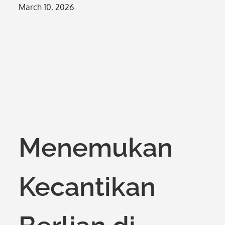
Posted
March 10, 2026
on
Menemukan
Kecantikan