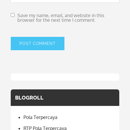
Save my name, email, and website in this
browser for the next time I comment.
BLOGROLL
Pola Terpercaya
RTP Pola Terpercaya