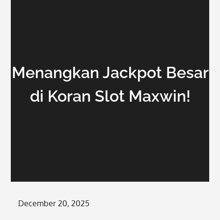
Menangkan Jackpot Besar
di Koran Slot Maxwin!
Posted
December 20, 2025
on