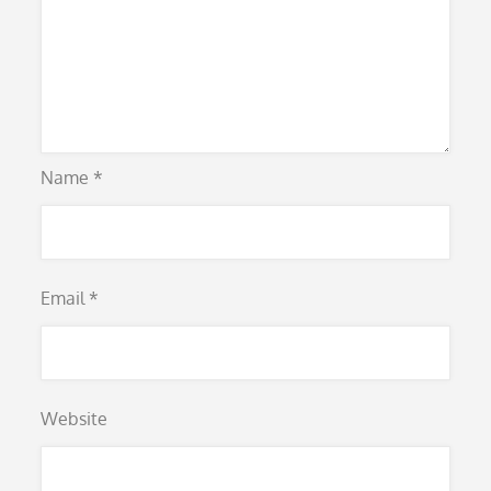
Name
*
Email
*
Website