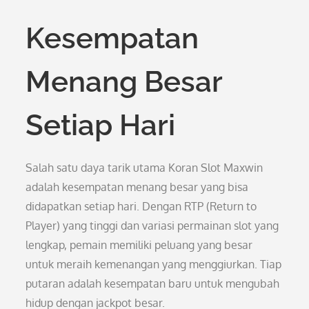
Kesempatan
Menang Besar
Setiap Hari
Salah satu daya tarik utama Koran Slot Maxwin
adalah kesempatan menang besar yang bisa
didapatkan setiap hari. Dengan RTP (Return to
Player) yang tinggi dan variasi permainan slot yang
lengkap, pemain memiliki peluang yang besar
untuk meraih kemenangan yang menggiurkan. Tiap
putaran adalah kesempatan baru untuk mengubah
hidup dengan jackpot besar.