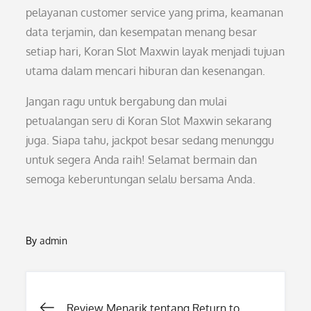
pelayanan customer service yang prima, keamanan
data terjamin, dan kesempatan menang besar
setiap hari, Koran Slot Maxwin layak menjadi tujuan
utama dalam mencari hiburan dan kesenangan.
Jangan ragu untuk bergabung dan mulai
petualangan seru di Koran Slot Maxwin sekarang
juga. Siapa tahu, jackpot besar sedang menunggu
untuk segera Anda raih! Selamat bermain dan
semoga keberuntungan selalu bersama Anda.
By
admin
Post
Review Menarik tentang Return to