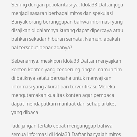
Seiring dengan popularitasnya, Idola33 Daftar juga
menjadi sasaran berbagai mitos dan spekulasi.
Banyak orang beranggapan bahwa informasi yang
disajikan di dalamnya kurang dapat dipercaya atau
bahkan sekadar hiburan semata. Namun, apakah
hal tersebut benar adanya?
Sebenarnya, meskipun Idola33 Daftar menyajikan
konten-konten yang cenderung ringan, namun tim
di baliknya selalu berusaha untuk menyajikan
informasi yang akurat dan terverifikasi. Mereka
mengutamakan kualitas konten agar pembaca
dapat mendapatkan manfaat dari setiap artikel
yang dibaca.
Jadi, jangan terlalu cepat menganggap bahwa
semua informasi di Idola33 Daftar hanyalah mitos