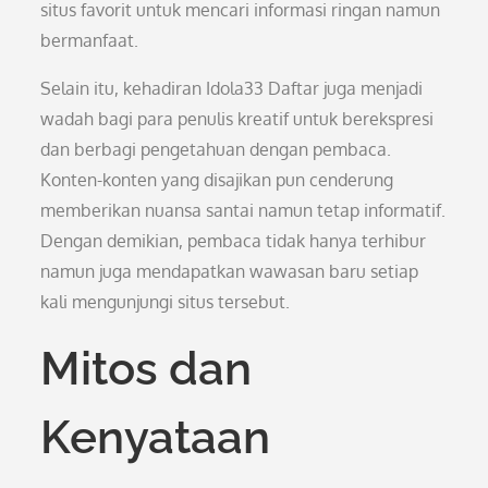
situs favorit untuk mencari informasi ringan namun
bermanfaat.
Selain itu, kehadiran Idola33 Daftar juga menjadi
wadah bagi para penulis kreatif untuk berekspresi
dan berbagi pengetahuan dengan pembaca.
Konten-konten yang disajikan pun cenderung
memberikan nuansa santai namun tetap informatif.
Dengan demikian, pembaca tidak hanya terhibur
namun juga mendapatkan wawasan baru setiap
kali mengunjungi situs tersebut.
Mitos dan
Kenyataan