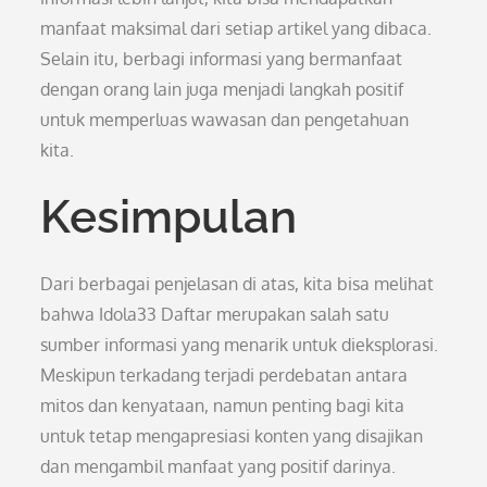
manfaat maksimal dari setiap artikel yang dibaca.
Selain itu, berbagi informasi yang bermanfaat
dengan orang lain juga menjadi langkah positif
untuk memperluas wawasan dan pengetahuan
kita.
Kesimpulan
Dari berbagai penjelasan di atas, kita bisa melihat
bahwa Idola33 Daftar merupakan salah satu
sumber informasi yang menarik untuk dieksplorasi.
Meskipun terkadang terjadi perdebatan antara
mitos dan kenyataan, namun penting bagi kita
untuk tetap mengapresiasi konten yang disajikan
dan mengambil manfaat yang positif darinya.