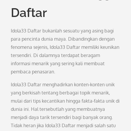
Daftar
Idola33 Daftar bukanlah sesuatu yang asing bagi
para pencinta dunia maya. Dibandingkan dengan
fenomena sejenis, Idola33 Daftar memiliki keunikan
tersendiri. Di dalamnya terdapat beragam
informasi menarik yang sering kali membuat
pembaca penasaran.
Idola33 Daftar menghadirkan konten-konten unik
yang berkisah tentang berbagai topik menarik,
mulai dari tips kecantikan hingga fakta-fakta unik di
dunia ini. Hal tersebutlah yang membuatnya
menjadi daya tarik tersendiri bagi banyak orang.
Tidak heran jika Idola33 Daftar menjadi salah satu