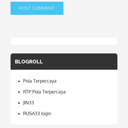
BLOGROLL
Pola Terpercaya
RTP Pola Terpercaya
JIN33
RUSA33 login