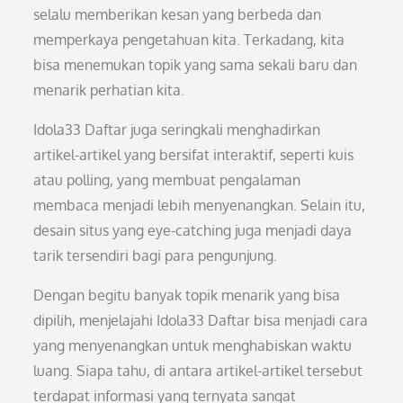
selalu memberikan kesan yang berbeda dan
memperkaya pengetahuan kita. Terkadang, kita
bisa menemukan topik yang sama sekali baru dan
menarik perhatian kita.
Idola33 Daftar juga seringkali menghadirkan
artikel-artikel yang bersifat interaktif, seperti kuis
atau polling, yang membuat pengalaman
membaca menjadi lebih menyenangkan. Selain itu,
desain situs yang eye-catching juga menjadi daya
tarik tersendiri bagi para pengunjung.
Dengan begitu banyak topik menarik yang bisa
dipilih, menjelajahi Idola33 Daftar bisa menjadi cara
yang menyenangkan untuk menghabiskan waktu
luang. Siapa tahu, di antara artikel-artikel tersebut
terdapat informasi yang ternyata sangat