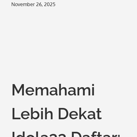
Posted
November 26, 2025
on
Memahami
Lebih Dekat