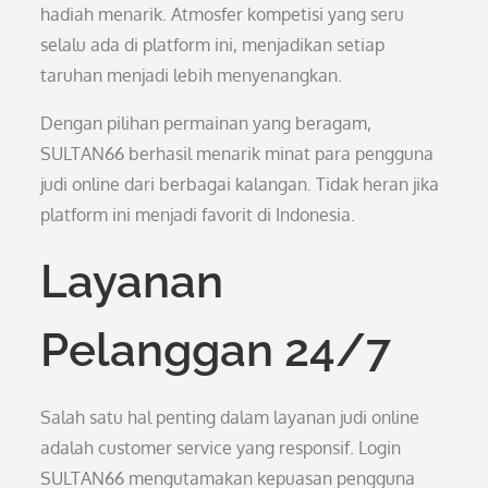
hadiah menarik. Atmosfer kompetisi yang seru
selalu ada di platform ini, menjadikan setiap
taruhan menjadi lebih menyenangkan.
Dengan pilihan permainan yang beragam,
SULTAN66 berhasil menarik minat para pengguna
judi online dari berbagai kalangan. Tidak heran jika
platform ini menjadi favorit di Indonesia.
Layanan
Pelanggan 24/7
Salah satu hal penting dalam layanan judi online
adalah customer service yang responsif. Login
SULTAN66 mengutamakan kepuasan pengguna