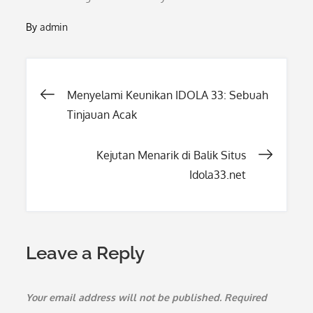
By
admin
Post
Menyelami Keunikan IDOLA 33: Sebuah
Tinjauan Acak
navigation
Kejutan Menarik di Balik Situs
Idola33.net
Leave a Reply
Your email address will not be published.
Required