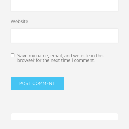
Website
Save my name, email, and website in this
browser for the next time I comment.