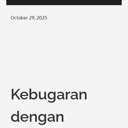
Posted
October 29, 2025
on
Kebugaran
dengan