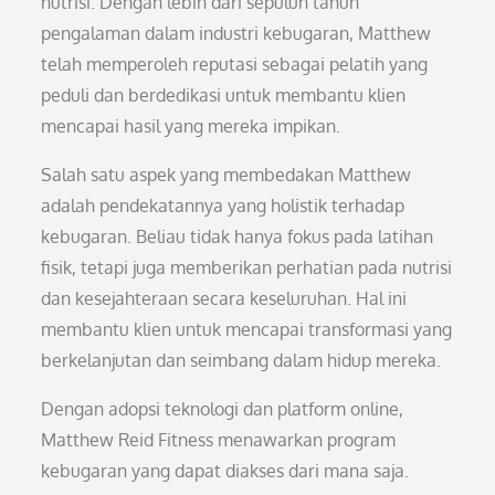
nutrisi. Dengan lebih dari sepuluh tahun
pengalaman dalam industri kebugaran, Matthew
telah memperoleh reputasi sebagai pelatih yang
peduli dan berdedikasi untuk membantu klien
mencapai hasil yang mereka impikan.
Salah satu aspek yang membedakan Matthew
adalah pendekatannya yang holistik terhadap
kebugaran. Beliau tidak hanya fokus pada latihan
fisik, tetapi juga memberikan perhatian pada nutrisi
dan kesejahteraan secara keseluruhan. Hal ini
membantu klien untuk mencapai transformasi yang
berkelanjutan dan seimbang dalam hidup mereka.
Dengan adopsi teknologi dan platform online,
Matthew Reid Fitness menawarkan program
kebugaran yang dapat diakses dari mana saja.