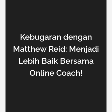
Kebugaran dengan
Matthew Reid: Menjadi
Lebih Baik Bersama
Online Coach!