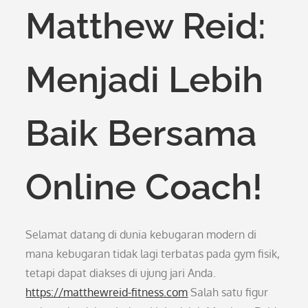
Matthew Reid:
Menjadi Lebih
Baik Bersama
Online Coach!
Selamat datang di dunia kebugaran modern di
mana kebugaran tidak lagi terbatas pada gym fisik,
tetapi dapat diakses di ujung jari Anda.
https://matthewreid-fitness.com
Salah satu figur