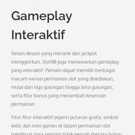
Gameplay
Interaktif
Selain desain yang menarik dan jackpot
menggiurkan, Slot88 juga menawarkan gameplay
yang interaktif. Pemain dapat memilih berbagai
macam variasi permainan slot yang disediakan,
mulai dari tiga gulungan hingga lima gulungan,
serta fitur bonus yang menambah keseruan
permainan.
Fitur-fitur interaktif seperti putaran gratis, simbol
wild, dan mini games di dalam permainan slot
membuat para pemain tidak pernah merasa bosan.