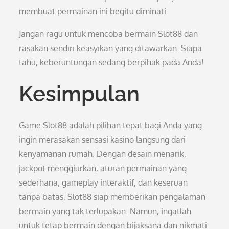
membuat permainan ini begitu diminati.
Jangan ragu untuk mencoba bermain Slot88 dan
rasakan sendiri keasyikan yang ditawarkan. Siapa
tahu, keberuntungan sedang berpihak pada Anda!
Kesimpulan
Game Slot88 adalah pilihan tepat bagi Anda yang
ingin merasakan sensasi kasino langsung dari
kenyamanan rumah. Dengan desain menarik,
jackpot menggiurkan, aturan permainan yang
sederhana, gameplay interaktif, dan keseruan
tanpa batas, Slot88 siap memberikan pengalaman
bermain yang tak terlupakan. Namun, ingatlah
untuk tetap bermain dengan bijaksana dan nikmati