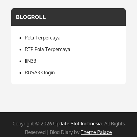
BLOGROLL
Pola Terpercaya
RTP Pola Terpercaya
JIN33
RUSA33 login
Copyright © 2026
Update Slot Indonesia
. All Rights
Reserved | Blog Diary by
Theme Palace