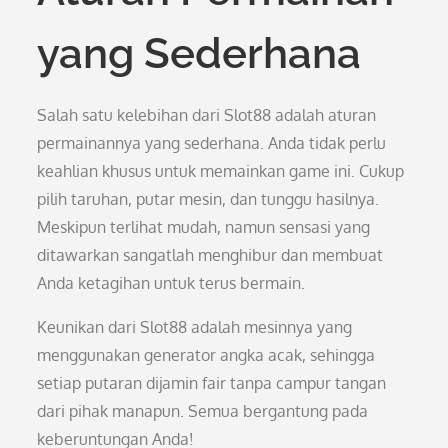
yang Sederhana
Salah satu kelebihan dari Slot88 adalah aturan
permainannya yang sederhana. Anda tidak perlu
keahlian khusus untuk memainkan game ini. Cukup
pilih taruhan, putar mesin, dan tunggu hasilnya.
Meskipun terlihat mudah, namun sensasi yang
ditawarkan sangatlah menghibur dan membuat
Anda ketagihan untuk terus bermain.
Keunikan dari Slot88 adalah mesinnya yang
menggunakan generator angka acak, sehingga
setiap putaran dijamin fair tanpa campur tangan
dari pihak manapun. Semua bergantung pada
keberuntungan Anda!