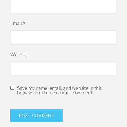
Email
*
Website
Save my name, email, and website in this
browser for the next time I comment.