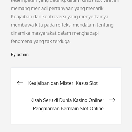
kesempatan yang datang, dalam kasus slot viral ini
memang menjadi pertanyaan yang menarik.
Keajaiban dan kontroversi yang menyertainya
membawa kita pada refleksi mendalam tentang
dinamika masyarakat dalam menghadapi
fenomena yang tak terduga.
By
admin
Post
Keajaiban dan Misteri Kasus Slot
navigation
Kisah Seru di Dunia Kasino Online:
Pengalaman Bermain Slot Online