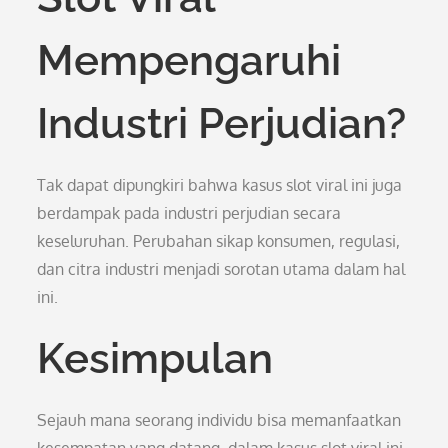
Mempengaruhi
Industri Perjudian?
Tak dapat dipungkiri bahwa kasus slot viral ini juga
berdampak pada industri perjudian secara
keseluruhan. Perubahan sikap konsumen, regulasi,
dan citra industri menjadi sorotan utama dalam hal
ini.
Kesimpulan
Sejauh mana seorang individu bisa memanfaatkan