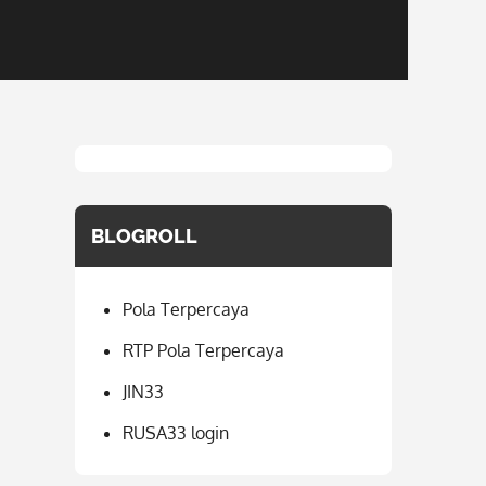
BLOGROLL
Pola Terpercaya
RTP Pola Terpercaya
JIN33
RUSA33 login