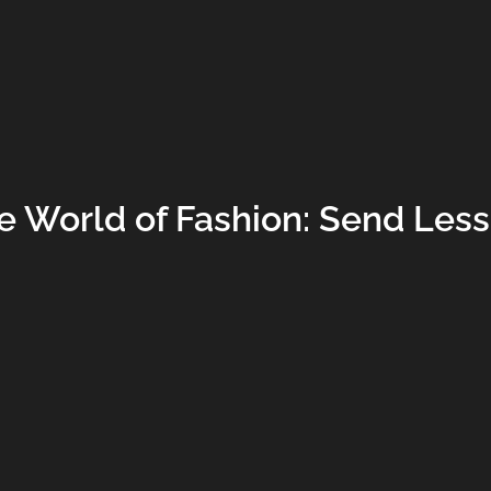
e World of Fashion: Send Less