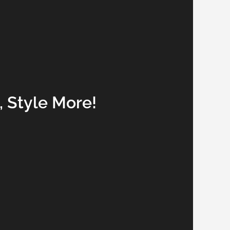
, Style More!