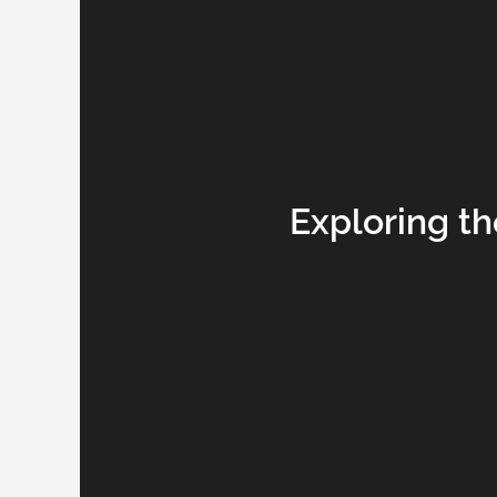
Exploring th