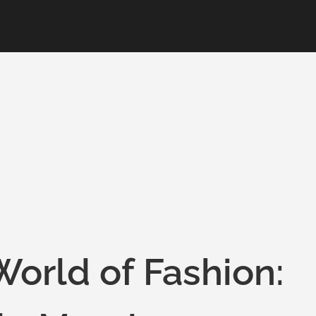
World of Fashion: