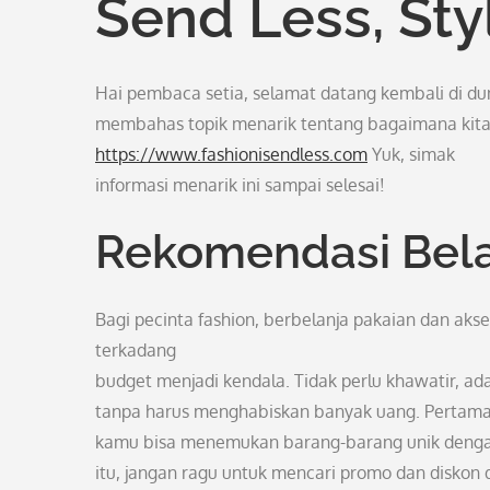
Send Less, Sty
Hai pembaca setia, selamat datang kembali di dun
membahas topik menarik tentang bagaimana kita 
https://www.fashionisendless.com
Yuk, simak
informasi menarik ini sampai selesai!
Rekomendasi Bel
Bagi pecinta fashion, berbelanja pakaian dan ak
terkadang
budget menjadi kendala. Tidak perlu khawatir, ad
tanpa harus menghabiskan banyak uang. Pertama, c
kamu bisa menemukan barang-barang unik dengan 
itu, jangan ragu untuk mencari promo dan diskon d