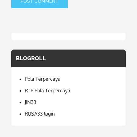
BLOGROLL
Pola Terpercaya
RTP Pola Terpercaya
JIN33
RUSA33 login