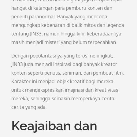
hangat di kalangan para pemburu konten dan
peneliti paranormal. Banyak yang mencoba
mengungkap kebenaran di balik mitos dan legenda
tentang JIN33, namun hingga kini, keberadaannya
masih menjadi misteri yang belum terpecahkan.
Dengan popularitasnya yang terus meningkat,
JIN33 juga menjadi inspirasi bagi banyak kreator
konten seperti penulis, seniman, dan pembuat film.
Karakter ini menjadi objek kreatif bagi mereka
untuk mengekspresikan imajinasi dan kreativitas
mereka, sehingga semakin memperkaya cerita-
cerita yang ada.
Keajaiban dan