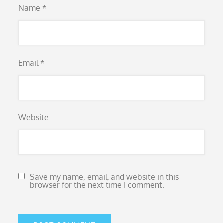
Name
*
Email
*
Website
Save my name, email, and website in this
browser for the next time I comment.