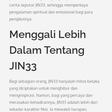
cerita seputar JIN33, sehingga memperkaya
pengalaman spiritual dan emosional bagi para
pengikutnya.
Menggali Lebih
Dalam Tentang
JIN33
Bagi sebagian orang, JIN33 hanyalah mitos belaka
yang diciptakan untuk menghibur dan
menginspirasi. Namun, bagi yang percaya dan
merasakan kehadirannya, JIN33 adalah lebih dari
sekadar karakter fiksi. Ia mewakili harapan,