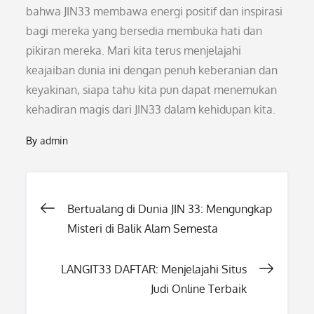
bahwa JIN33 membawa energi positif dan inspirasi
bagi mereka yang bersedia membuka hati dan
pikiran mereka. Mari kita terus menjelajahi
keajaiban dunia ini dengan penuh keberanian dan
keyakinan, siapa tahu kita pun dapat menemukan
kehadiran magis dari JIN33 dalam kehidupan kita.
By
admin
Post
Bertualang di Dunia JIN 33: Mengungkap
Misteri di Balik Alam Semesta
navigation
LANGIT33 DAFTAR: Menjelajahi Situs
Judi Online Terbaik