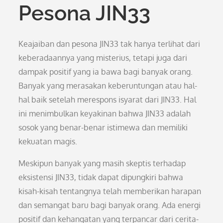
Pesona JIN33
Keajaiban dan pesona JIN33 tak hanya terlihat dari
keberadaannya yang misterius, tetapi juga dari
dampak positif yang ia bawa bagi banyak orang.
Banyak yang merasakan keberuntungan atau hal-
hal baik setelah merespons isyarat dari JIN33. Hal
ini menimbulkan keyakinan bahwa JIN33 adalah
sosok yang benar-benar istimewa dan memiliki
kekuatan magis.
Meskipun banyak yang masih skeptis terhadap
eksistensi JIN33, tidak dapat dipungkiri bahwa
kisah-kisah tentangnya telah memberikan harapan
dan semangat baru bagi banyak orang. Ada energi
positif dan kehangatan yang terpancar dari cerita-