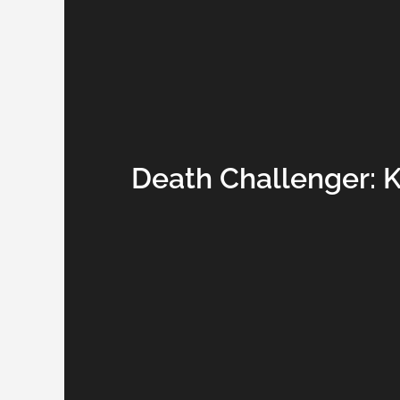
Death Challenger: 