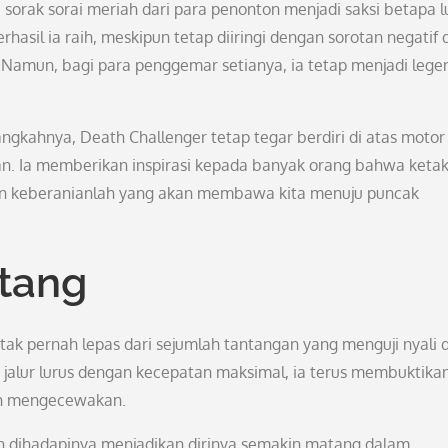
h, sorak sorai meriah dari para penonton menjadi saksi betapa l
hasil ia raih, meskipun tetap diiringi dengan sorotan negatif 
amun, bagi para penggemar setianya, ia tetap menjadi lege
angkahnya, Death Challenger tetap tegar berdiri di atas motor
n. Ia memberikan inspirasi kepada banyak orang bahwa keta
an keberanianlah yang akan membawa kita menuju puncak
tang
tak pernah lepas dari sejumlah tantangan yang menguji nyali 
a jalur lurus dengan kecepatan maksimal, ia terus membuktika
nah mengecewakan.
dihadapinya menjadikan dirinya semakin matang dalam