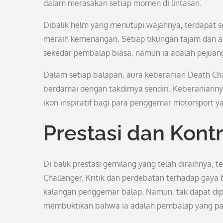
dalam merasakan setiap momen di lintasan.
Dibalik helm yang menutupi wajahnya, terdapat se
meraih kemenangan. Setiap tikungan tajam dan ak
sekedar pembalap biasa, namun ia adalah pejuang
Dalam setiap balapan, aura keberanian Death Chal
berdamai dengan takdirnya sendiri. Keberanian
ikon inspiratif bagi para penggemar motorsport ya
Prestasi dan Kontr
Di balik prestasi gemilang yang telah diraihnya, 
Challenger. Kritik dan perdebatan terhadap gaya b
kalangan penggemar balap. Namun, tak dapat di
membuktikan bahwa ia adalah pembalap yang pa