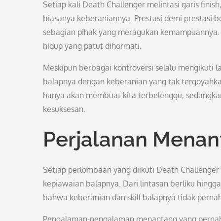
Setiap kali Death Challenger melintasi garis finis
biasanya keberaniannya. Prestasi demi prestasi ber
sebagian pihak yang meragukan kemampuannya. N
hidup yang patut dihormati.
Meskipun berbagai kontroversi selalu mengikuti l
balapnya dengan keberanian yang tak tergoyahka
hanya akan membuat kita terbelenggu, sedangk
kesuksesan.
Perjalanan Menan
Setiap perlombaan yang diikuti Death Challenger 
kepiawaian balapnya. Dari lintasan berliku hingg
bahwa keberanian dan skill balapnya tidak per
Pengalaman-pengalaman menantang yang pernah 