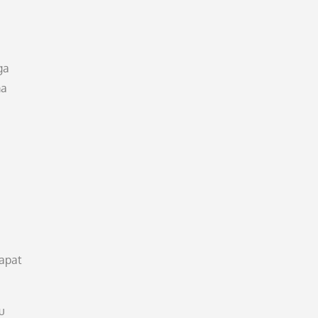
ga
ma
dapat
u