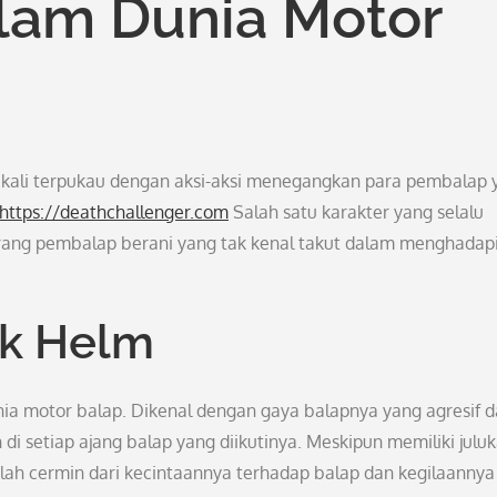
lam Dunia Motor
g kali terpukau dengan aksi-aksi menegangkan para pembalap 
https://deathchallenger.com
Salah satu karakter yang selalu
orang pembalap berani yang tak kenal takut dalam menghadap
ik Helm
ia motor balap. Dikenal dengan gaya balapnya yang agresif 
 di setiap ajang balap yang diikutinya. Meskipun memiliki julu
ah cermin dari kecintaannya terhadap balap dan kegilaannya