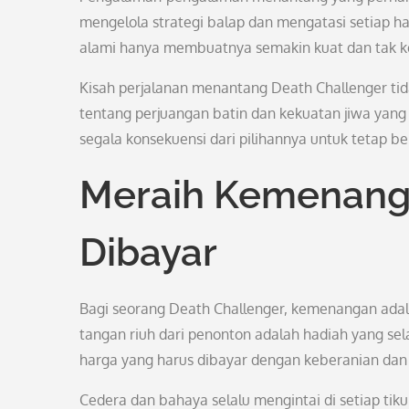
mengelola strategi balap dan mengatasi setiap 
alami hanya membuatnya semakin kuat dan tak k
Kisah perjalanan menantang Death Challenger ti
tentang perjuangan batin dan kekuatan jiwa yang d
segala konsekuensi dari pilihannya untuk tetap ber
Meraih Kemenang
Dibayar
Bagi seorang Death Challenger, kemenangan adal
tangan riuh dari penonton adalah hadiah yang se
harga yang harus dibayar dengan keberanian dan
Cedera dan bahaya selalu mengintai di setiap tiku