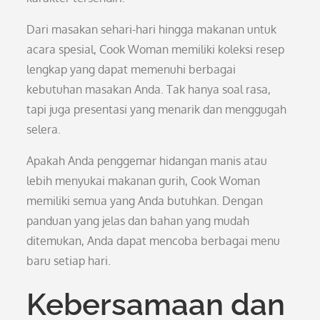
Dari masakan sehari-hari hingga makanan untuk
acara spesial, Cook Woman memiliki koleksi resep
lengkap yang dapat memenuhi berbagai
kebutuhan masakan Anda. Tak hanya soal rasa,
tapi juga presentasi yang menarik dan menggugah
selera.
Apakah Anda penggemar hidangan manis atau
lebih menyukai makanan gurih, Cook Woman
memiliki semua yang Anda butuhkan. Dengan
panduan yang jelas dan bahan yang mudah
ditemukan, Anda dapat mencoba berbagai menu
baru setiap hari.
Kebersamaan dan